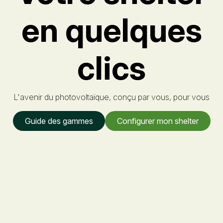
en quelques
clics
L'avenir du photovoltaïque, conçu par vous, pour vous
Guide des gammes
Configurer mon shelter